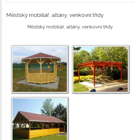
Městský mobiliář, altány, venkovní třídy
Městský mobiliář, altány, venkovní třídy