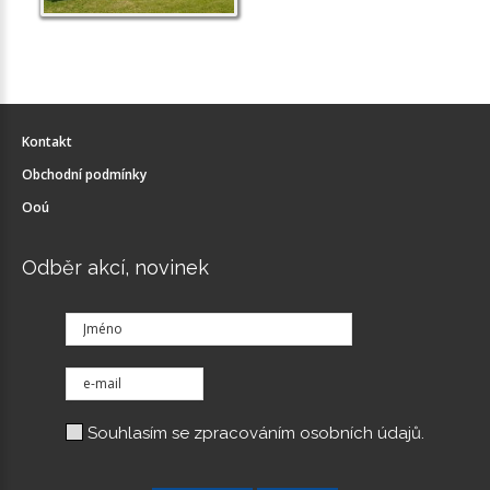
Kontakt
Obchodní podmínky
Ooú
Odběr akcí, novinek
Souhlasím se
zpracováním osobních údajů.